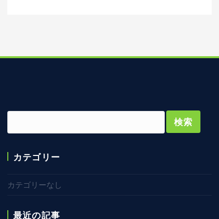
カテゴリー
カテゴリーなし
最近の記事