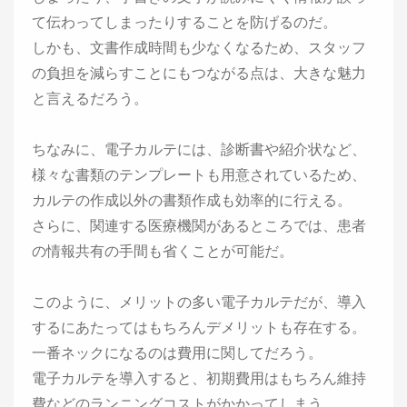
て伝わってしまったりすることを防げるのだ。
しかも、文書作成時間も少なくなるため、スタッフ
の負担を減らすことにもつながる点は、大きな魅力
と言えるだろう。
ちなみに、電子カルテには、診断書や紹介状など、
様々な書類のテンプレートも用意されているため、
カルテの作成以外の書類作成も効率的に行える。
さらに、関連する医療機関があるところでは、患者
の情報共有の手間も省くことが可能だ。
このように、メリットの多い電子カルテだが、導入
するにあたってはもちろんデメリットも存在する。
一番ネックになるのは費用に関してだろう。
電子カルテを導入すると、初期費用はもちろん維持
費などのランニングコストがかかってしまう。